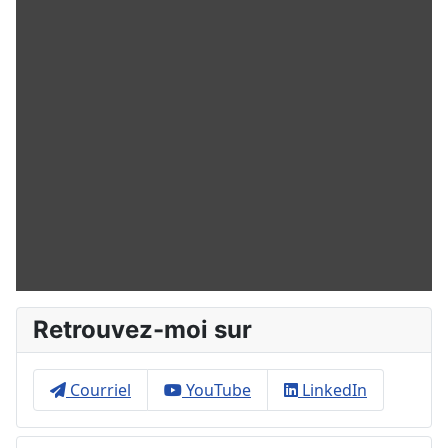
Retrouvez-moi sur
Courriel
YouTube
LinkedIn