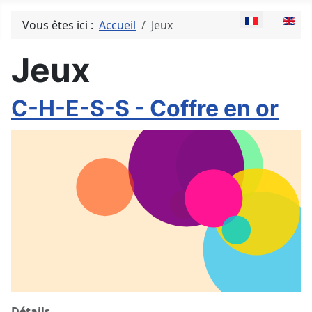
Sélectionnez v
Vous êtes ici :
Accueil
Jeux
Jeux
C-H-E-S-S - Coffre en or
Détails