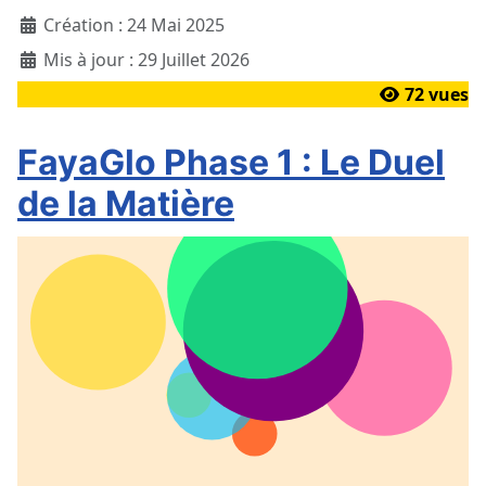
Création : 24 Mai 2025
Mis à jour : 29 Juillet 2026
72 vues
FayaGlo Phase 1 : Le Duel
de la Matière