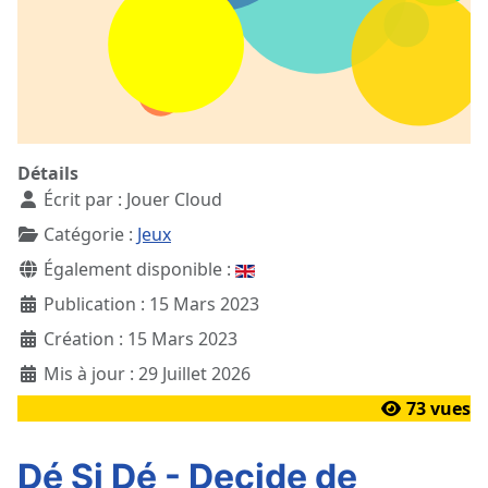
Détails
Écrit par :
Jouer Cloud
Catégorie :
Jeux
Également disponible :
Publication : 15 Mars 2023
Création : 15 Mars 2023
Mis à jour : 29 Juillet 2026
73 vues
Dé Si Dé - Decide de