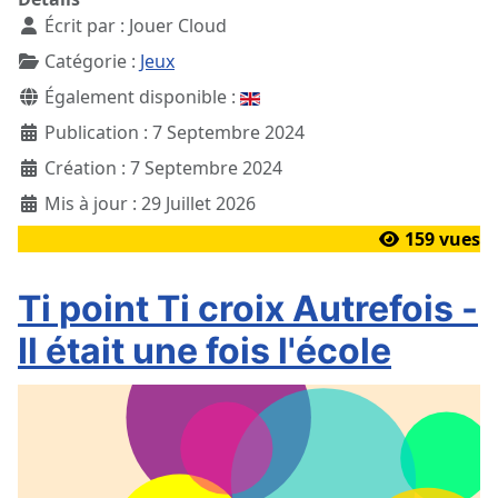
Écrit par :
Jouer Cloud
Catégorie :
Jeux
Également disponible :
Publication : 7 Septembre 2024
Création : 7 Septembre 2024
Mis à jour : 29 Juillet 2026
159 vues
Ti point Ti croix Autrefois -
Il était une fois l'école