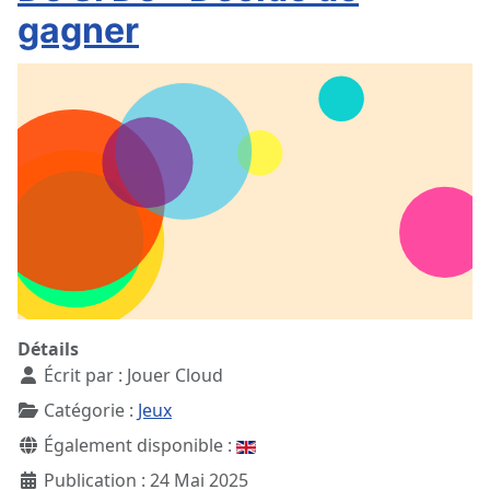
gagner
Détails
Écrit par :
Jouer Cloud
Catégorie :
Jeux
Également disponible :
Publication : 24 Mai 2025