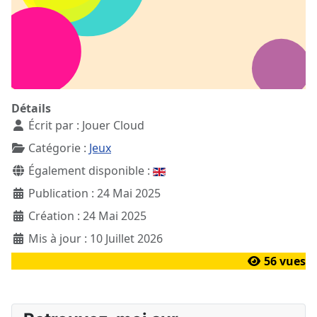
Détails
Écrit par :
Jouer Cloud
Catégorie :
Jeux
Également disponible :
Publication : 24 Mai 2025
Création : 24 Mai 2025
Mis à jour : 10 Juillet 2026
56 vues