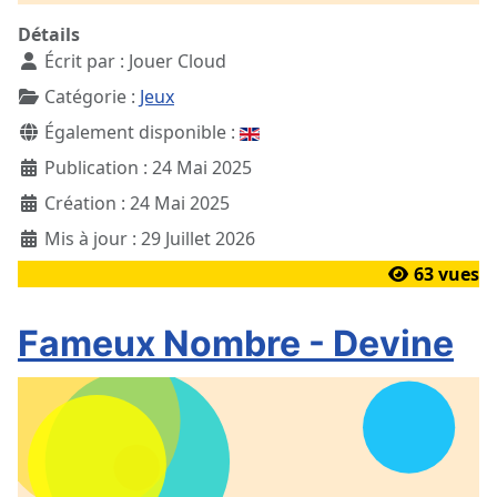
Détails
Écrit par :
Jouer Cloud
Catégorie :
Jeux
Également disponible :
Publication : 24 Mai 2025
Création : 24 Mai 2025
Mis à jour : 29 Juillet 2026
63 vues
Fameux Nombre - Devine